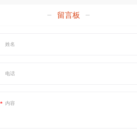
留言板
*