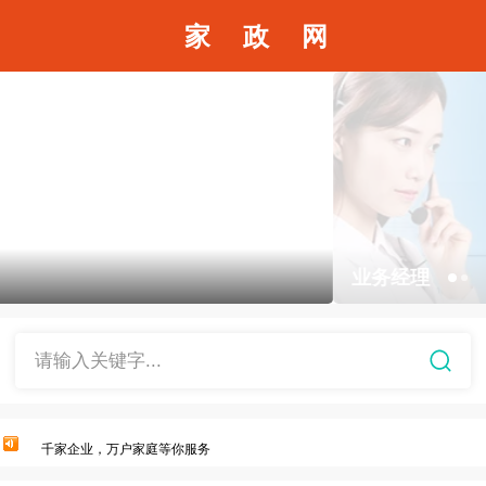
家 政 网
业务经理
请输入关键字...
招聘家政业务人员活动现在进行时
千家企业，万户家庭等你服务
招聘医护员、保姆、月嫂、育婴师、保洁员、其他家庭服务人员