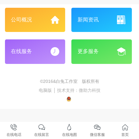
公司概况
新闻资讯
在线服务
更多服务
©2016&白兔工作室 版权所有
电脑版
技术支持：
微助力科技
在线电话
在线留言
在线地图
微信客服
首页